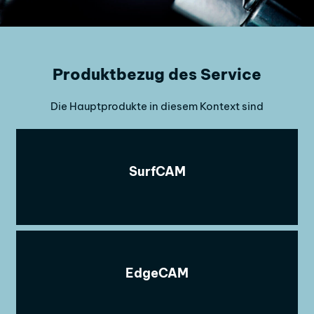
Produktbezug des Service
Die Hauptprodukte in diesem Kontext sind
SurfCAM
EdgeCAM