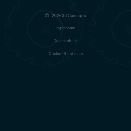
2026
3D Concepts
Impressum
Datenschutz
Cookie-Richtlinien