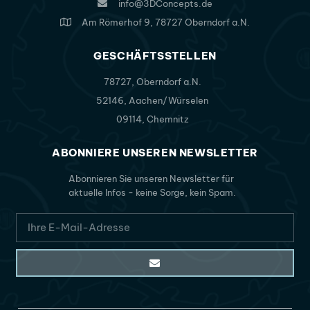
info@3DConcepts.de
Am Römerhof 9, 78727 Oberndorf a.N.
GESCHÄFTSSTELLEN
78727, Oberndorf a.N.
52146, Aachen/Würselen
09114, Chemnitz
ABONNIERE UNSEREN NEWSLETTER
Abonnieren Sie unseren Newsletter für
aktuelle Infos - keine Sorge, kein Spam.