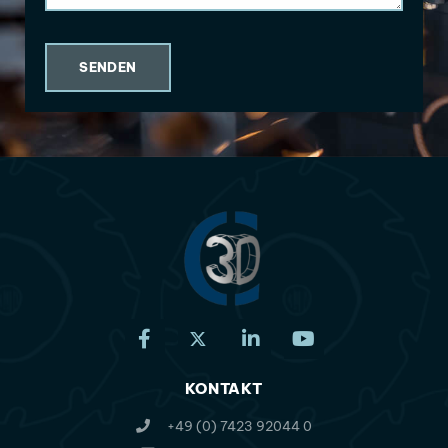
SENDEN
KONTAKT
+49 (0) 7423 92044 0