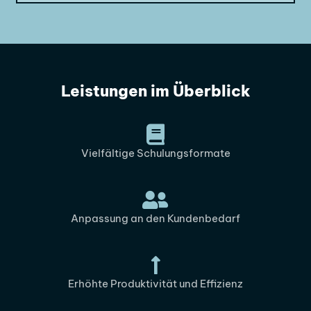
Leistungen im Überblick
Vielfältige Schulungsformate
Anpassung an den Kundenbedarf
Erhöhte Produktivität und Effizienz