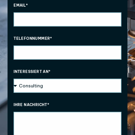
EMAIL*
TELEFONNUMMER*
INTERESSIERT AN*
IHRE NACHRICHT*