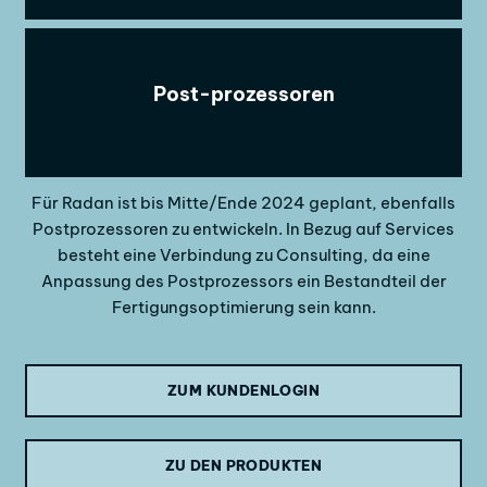
Post-prozessoren
Für Radan ist bis Mitte/Ende 2024 geplant, ebenfalls
Postprozessoren zu entwickeln. In Bezug auf Services
besteht eine Verbindung zu Consulting, da eine
Anpassung des Postprozessors ein Bestandteil der
Fertigungsoptimierung sein kann.
ZUM KUNDENLOGIN
ZU DEN PRODUKTEN