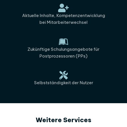
Aktuelle Inhalte, Kompetenzentwicklung
bei Mitarbeiterwechsel
Zukünftige Schulungsangebote für
Postprozessoren (PPs)
Selbstständigkeit der Nutzer
Weitere Services