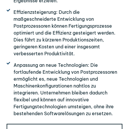
Ergebnisse erzielen.
Effizienzsteigerung: Durch die
maßgeschneiderte Entwicklung von
Postprozessoren können Fertigungsprozesse
optimiert und die Effizienz gesteigert werden.
Dies führt zu kürzeren Produktionszeiten,
geringeren Kosten und einer insgesamt
verbesserten Produktivität.
Anpassung an neue Technologien: Die
fortlaufende Entwicklung von Postprozessoren
ermöglicht es, neue Technologien und
Maschinenkonfigurationen nahtlos zu
integrieren. Unternehmen bleiben dadurch
flexibel und können auf innovative
Fertigungstechnologien umsteigen, ohne ihre
bestehenden Softwarelösungen zu ersetzen.