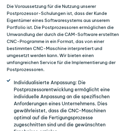
Die Voraussetzung für die Nutzung unserer
Postprozessor-Schulungen ist, dass der Kunde
Eigentümer eines Softwaresystems aus unserem
Portfolio ist. Die Postprozessoren ermöglichen die
Umwandlung der durch die CAM-Software erstellten
CNC-Programme in ein Format, das von einer
bestimmten CNC-Maschine interpretiert und
umgesetzt werden kann. Wir bieten einen
umfangreichen Service für die Implementierung der
Postprozessoren.
Individualisierte Anpassung: Die
Postprozessorentwicklung ermöglicht eine
individuelle Anpassung an die spezifischen
Anforderungen eines Unternehmens. Dies
gewährleistet, dass die CNC-Maschinen
optimal auf die Fertigungsprozesse
zugeschnitten sind und die gewünschten