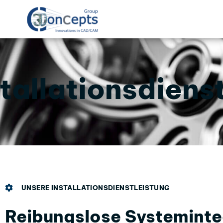
stallationsdiens
UNSERE INSTALLATIONSDIENSTLEISTUNG
Reibungslose Systeminte