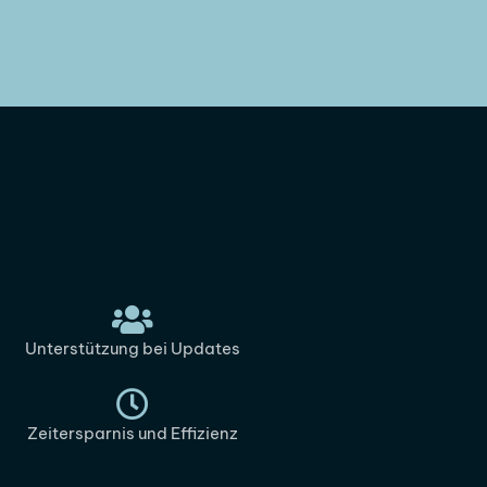
Unterstützung bei Updates
Zeitersparnis und Effizienz