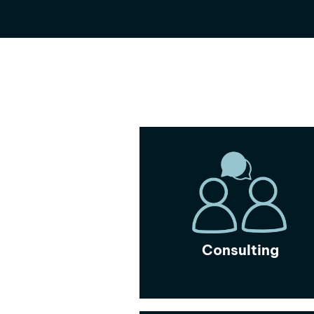
Consulting