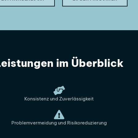
Leistungen im Überblick
Konsistenz und Zuverlässigkeit
Problemvermeidung und Risikoreduzierung