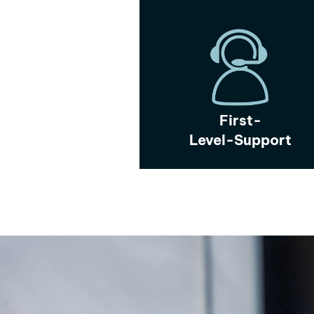
First-
Level-Support