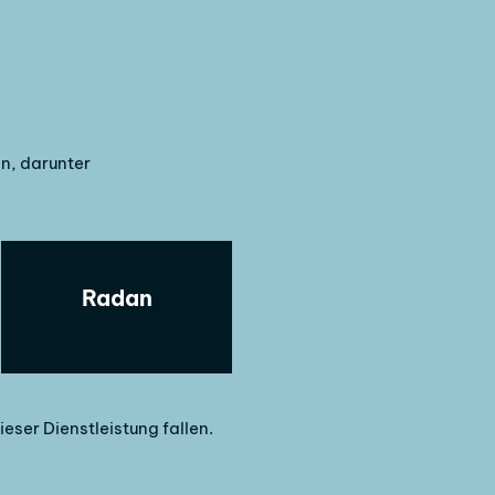
n, darunter
Radan
ser Dienstleistung fallen.