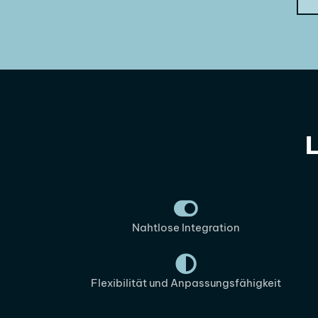
Nahtlose Integration
Flexibilität und Anpassungsfähigkeit