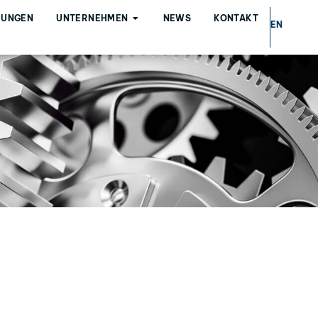
LUNGEN
UNTERNEHMEN
NEWS
KONTAKT
EN