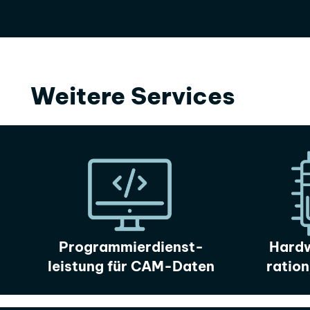
Weitere Services
Programmierdienst-
Hardw
leistung für CAM-Daten
ratio