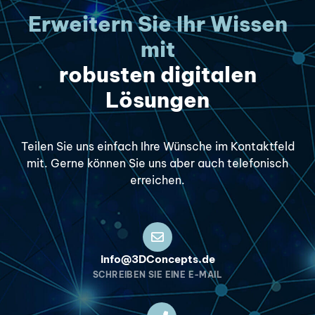
Erweitern Sie Ihr Wissen
mit
robusten digitalen
Lösungen
Teilen Sie uns einfach Ihre Wünsche im Kontaktfeld
mit. Gerne können Sie uns aber auch telefonisch
erreichen.
info@3DConcepts.de
SCHREIBEN SIE EINE E-MAIL