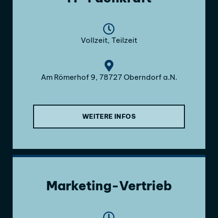
Vollzeit, Teilzeit
Am Römerhof 9, 78727 Oberndorf a.N.
WEITERE INFOS
Marketing-Vertrieb