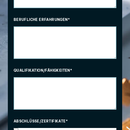
BERUFLICHE ERFAHRUNGEN*
QUALIFIKATION/FÄHIGKEITEN*
ABSCHLÜSSE/ZERTIFIKATE*