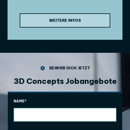
WEITERE INFOS
BEWIRB DICH JETZT
3D Concepts Jobangebote
NAME*