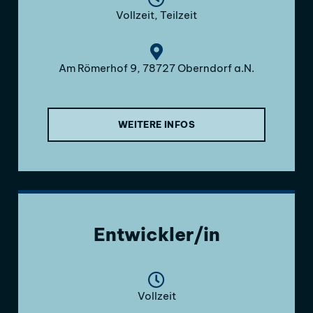
Vollzeit, Teilzeit
Am Römerhof 9, 78727 Oberndorf a.N.
WEITERE INFOS
Entwickler/in
Vollzeit