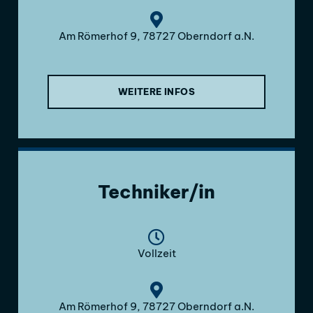
Am Römerhof 9, 78727 Oberndorf a.N.
WEITERE INFOS
Techniker/in
Vollzeit
Am Römerhof 9, 78727 Oberndorf a.N.