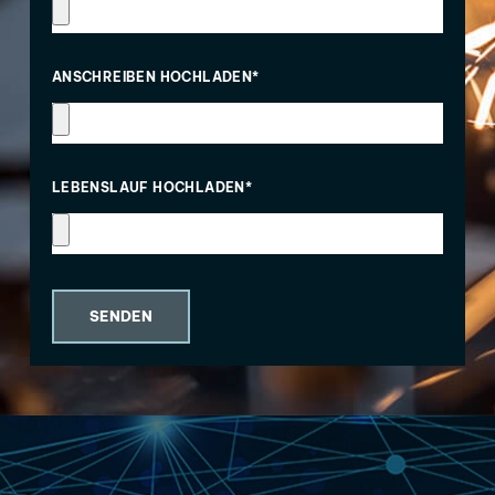
ANSCHREIBEN HOCHLADEN*
LEBENSLAUF HOCHLADEN*
SENDEN