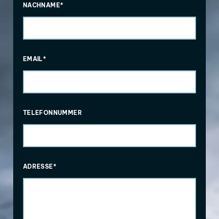
NACHNAME*
EMAIL*
TELEFONNUMMER
ADRESSE*