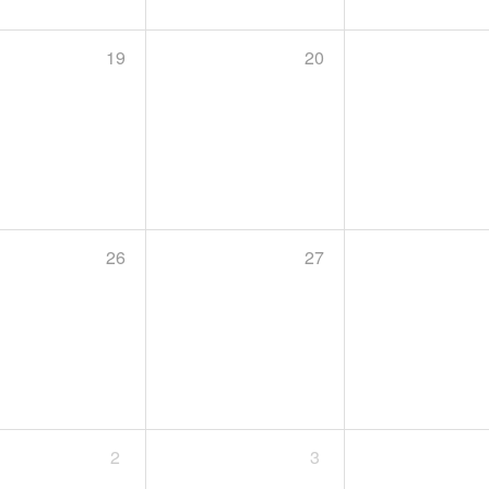
19
20
26
27
2
3