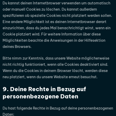
Du kannst deinen Internetbrowser verwenden um automatisch
oder manuell Cookies zu löschen. Du kannst außerdem
spezifizieren ob spezielle Cookies nicht platziert werden sollen.
Eine andere Möglichkeit ist es deinen Internetbrowser derart
einzurichten, dass du jedes Mal benachrichtigt wirst, wenn ein
Cookie platziert wird. Für weitere Information über diese
Möglichkeiten beachte die Anweisungen in der Hilfesektion
deines Browsers.
Bitte nimm zur Kenntnis, dass unsere Website möglicherweise
nicht richtig funktioniert, wenn alle Cookies deaktiviert sind.
Wenn du die Cookies in deinem Browser löscht, werden diese
neu platziert, wenn du unsere Website erneut besuchst.
9. Deine Rechte in Bezug auf
personenbezogene Daten
Du hast folgende Rechte in Bezug auf deine personenbezogenen
Daten: