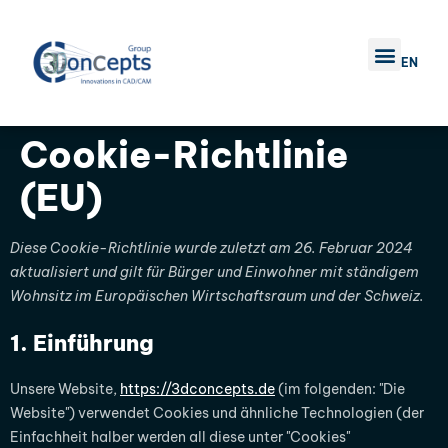
EN
Cookie-Richtlinie
(EU)
Diese Cookie-Richtlinie wurde zuletzt am 26. Februar 2024
aktualisiert und gilt für Bürger und Einwohner mit ständigem
Wohnsitz im Europäischen Wirtschaftsraum und der Schweiz.
1. Einführung
Unsere Website,
https://3dconcepts.de
(im folgenden: "Die
Website") verwendet Cookies und ähnliche Technologien (der
Einfachheit halber werden all diese unter "Cookies"