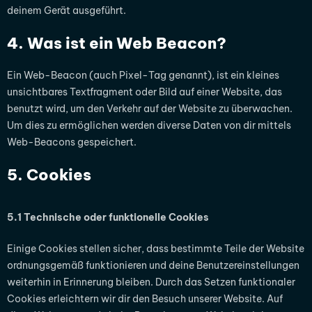
deinem Gerät ausgeführt.
4. Was ist ein Web Beacon?
Ein Web-Beacon (auch Pixel-Tag genannt), ist ein kleines
unsichtbares Textfragment oder Bild auf einer Website, das
benutzt wird, um den Verkehr auf der Website zu überwachen.
Um dies zu ermöglichen werden diverse Daten von dir mittels
Web-Beacons gespeichert.
5. Cookies
5.1 Technische oder funktionelle Cookies
Einige Cookies stellen sicher, dass bestimmte Teile der Website
ordnungsgemäß funktionieren und deine Benutzereinstellungen
weiterhin in Erinnerung bleiben. Durch das Setzen funktionaler
Cookies erleichtern wir dir den Besuch unserer Website. Auf