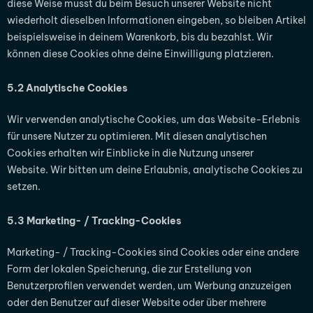
diese Weise musst du beim Besuch unserer Website nicht
wiederholt dieselben Informationen eingeben, so bleiben Artikel
beispielsweise in deinem Warenkorb, bis du bezahlst. Wir
können diese Cookies ohne deine Einwilligung platzieren.
5.2 Analytische Cookies
Wir verwenden analytische Cookies, um das Website-Erlebnis
für unsere Nutzer zu optimieren. Mit diesen analytischen
Cookies erhalten wir Einblicke in die Nutzung unserer
Website. Wir bitten um deine Erlaubnis, analytische Cookies zu
setzen.
5.3 Marketing- / Tracking-Cookies
Marketing- / Tracking-Cookies sind Cookies oder eine andere
Form der lokalen Speicherung, die zur Erstellung von
Benutzerprofilen verwendet werden, um Werbung anzuzeigen
oder den Benutzer auf dieser Website oder über mehrere