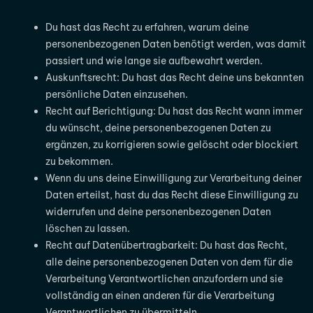
Du hast das Recht zu erfahren, warum deine
personenbezogenen Daten benötigt werden, was damit
passiert und wie lange sie aufbewahrt werden.
Auskunftsrecht: Du hast das Recht deine uns bekannten
persönliche Daten einzusehen.
Recht auf Berichtigung: Du hast das Recht wann immer
du wünscht, deine personenbezogenen Daten zu
ergänzen, zu korrigieren sowie gelöscht oder blockiert
zu bekommen.
Wenn du uns deine Einwilligung zur Verarbeitung deiner
Daten erteilst, hast du das Recht diese Einwilligung zu
widerrufen und deine personenbezogenen Daten
löschen zu lassen.
Recht auf Datenübertragbarkeit: Du hast das Recht,
alle deine personenbezogenen Daten von dem für die
Verarbeitung Verantwortlichen anzufordern und sie
vollständig an einen anderen für die Verarbeitung
Verantwortlichen zu übermitteln.