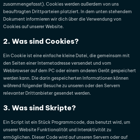
zusammengefasst). Cookies werden außerdem von uns
beauftragten Drittparteien platziert. In dem unten stehendem
Dokument informieren wir dich über die Verwendung von
Cookies auf unserer Website.
2. Was sind Cookies?
Ein Cookie ist eine einfache kleine Datei, die gemeinsam mit
den Seiten einer Internetadresse versendet und vom
Webbrowser auf dem PC oder einem anderen Gerät gespeichert
werden kann. Die darin gespeicherten Informationen können
während folgender Besuche zu unseren oder den Servern
relevanter Drittanbieter gesendet werden.
3. Was sind Skripte?
Ein Script ist ein Stück Programmcode, das benutzt wird, um
unserer Website Funktionalität und Interaktivität zu
ermöglichen. Dieser Code wird auf unseren Servern oder auf