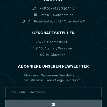
+49 (0) 7423 92044 0
info@3DConcepts.de
Am Römerhof 9, 78727 Oberndorf a.N.
GESCHÄFTSSTELLEN
78727, Oberndorf a.N.
52146, Aachen/Würselen
09114, Chemnitz
ABONNIERE UNSEREN NEWSLETTER
Abonnieren Sie unseren Newsletter für
aktuelle Infos - keine Sorge, kein Spam.