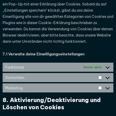
ein Pop-Up mit einer Erklärung über Cookies. Sobald du auf
„Einstellungen speichern“ klickst, gibst du uns deine
Einwilligung alle von dir gewählten Kategorien von Cookies und
Plugins wie in dieser Cookie-Erklärung beschrieben zu
verwenden. Du kannst die Verwendung von Cookies über deinen
Browser deaktivieren, aber bitte beachte, dass unsere Website
dann unter Umständen nicht richtig funktioniert.
7.1 Verwalte deine Einwilligungseinstellungen
Funktional
Immer aktiv
Statistiken
Marketing
8. Aktivierung/Deaktivierung und
Löschen von Cookies