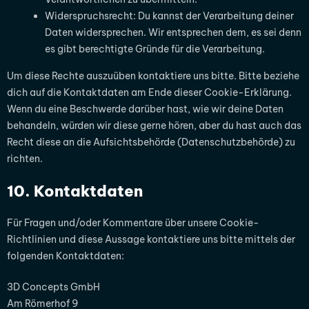
Widerspruchsrecht: Du kannst der Verarbeitung deiner
Daten widersprechen. Wir entsprechen dem, es sei denn
es gibt berechtigte Gründe für die Verarbeitung.
Um diese Rechte auszuüben kontaktiere uns bitte. Bitte beziehe
dich auf die Kontaktdaten am Ende dieser Cookie-Erklärung.
Wenn du eine Beschwerde darüber hast, wie wir deine Daten
behandeln, würden wir diese gerne hören, aber du hast auch das
Recht diese an die Aufsichtsbehörde (Datenschutzbehörde) zu
richten.
10. Kontaktdaten
Für Fragen und/oder Kommentare über unsere Cookie-
Richtlinien und diese Aussage kontaktiere uns bitte mittels der
folgenden Kontaktdaten:
3D Concepts GmbH
Am Römerhof 9